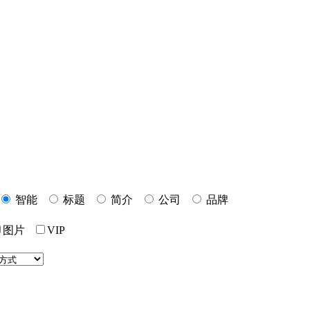
智能
标题
简介
公司
品牌
图片
VIP